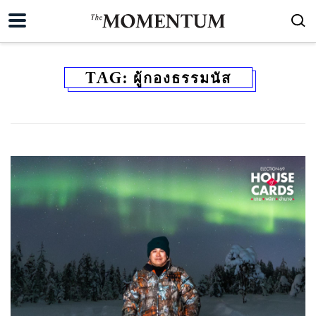
TAG:
ผู้กองธรรมนัส