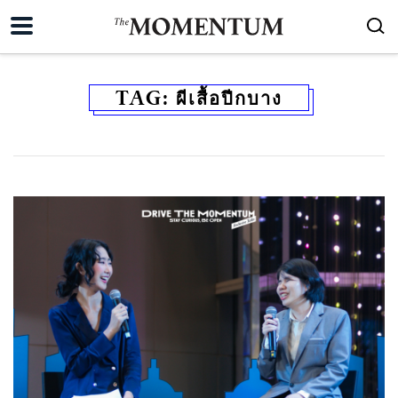
TAG:
ผีเสื้อปีกบาง