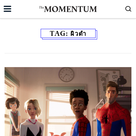
TAG:
ผิวดำ