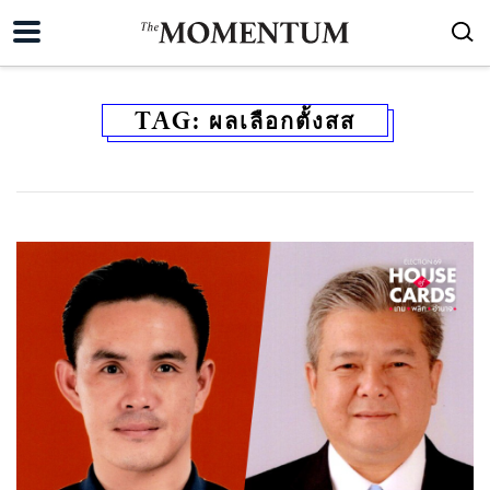
TAG:
ผลเลือกตั้งสส