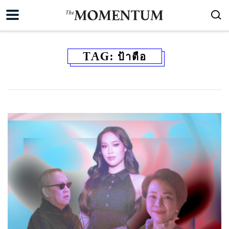
TAG:
ป้าตือ