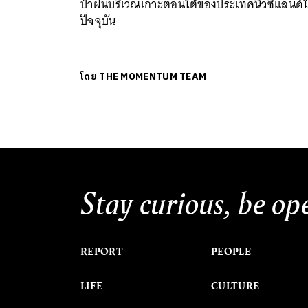
ป่าฝนบริเวณเกาะตอนใต้ของประเทศนิวซีแลนด์
ปัจจุบัน
โดย
THE MOMENTUM TEAM
Stay curious, be op
REPORT
PEOPLE
LIFE
CULTURE