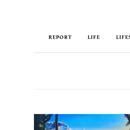
REPORT
LIFE
LIFE