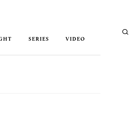
GHT
SERIES
VIDEO