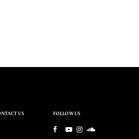
ONTACT US
FOLLOW US