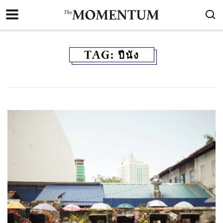
TAG:
ปีนัง