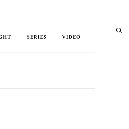
GHT
SERIES
VIDEO