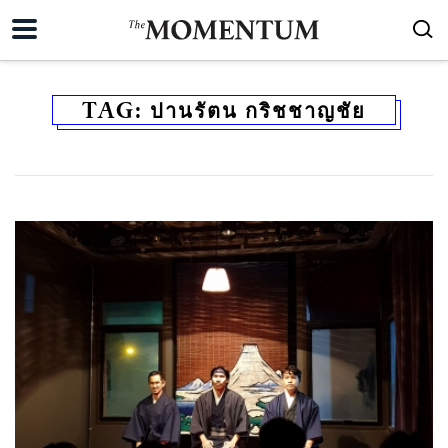
TAG:
ปานรัตน กริชชาญชัย