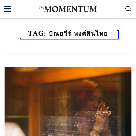
TAG:
ปัณยวีร์ พงศ์สินไทย