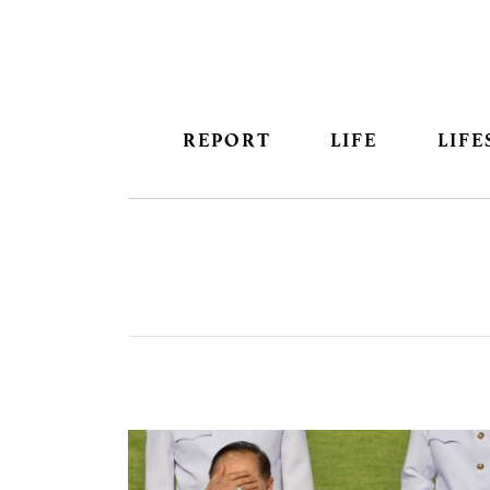
REPORT
LIFE
LIFE