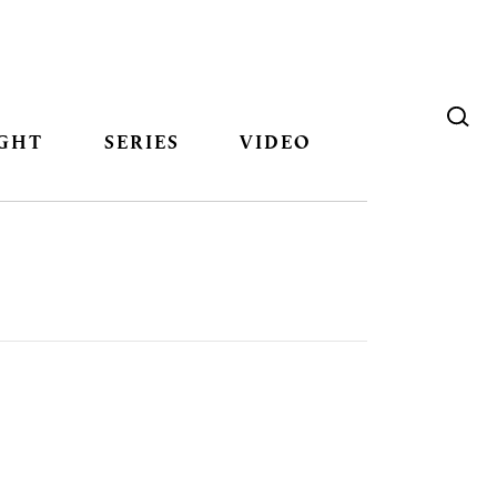
GHT
SERIES
VIDEO