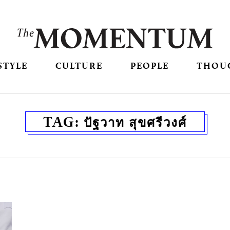
STYLE
CULTURE
PEOPLE
THOU
TAG:
ปัฐวาท สุขศรีวงศ์