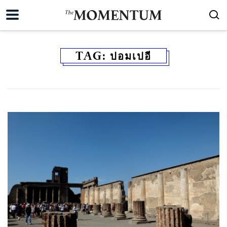
TAG:
ปอมเปอี