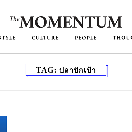
STYLE
CULTURE
PEOPLE
THOU
TAG:
ปลาปักเป้า