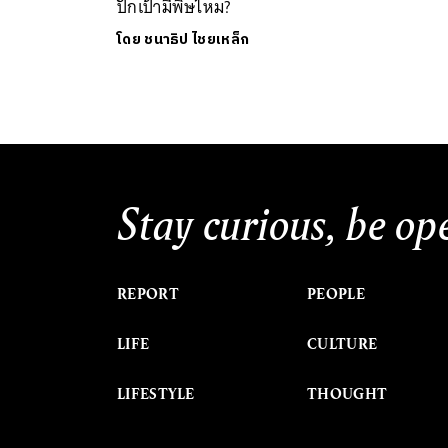
ปักเป้ามีพิษไหม?
โดย
ชนาธิป ไชยเหล็ก
Stay curious, be op
REPORT
PEOPLE
LIFE
CULTURE
LIFESTYLE
THOUGHT