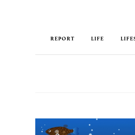
REPORT
LIFE
LIFE