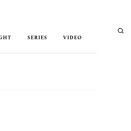
GHT
SERIES
VIDEO