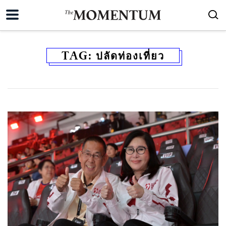
TAG:
ปลัดท่องเที่ยว