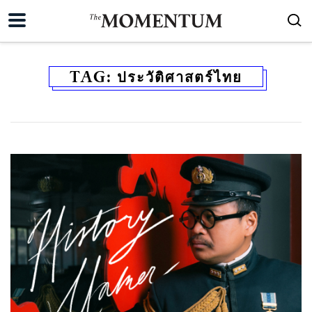
TAG:
ประวัติศาสตร์ไทย