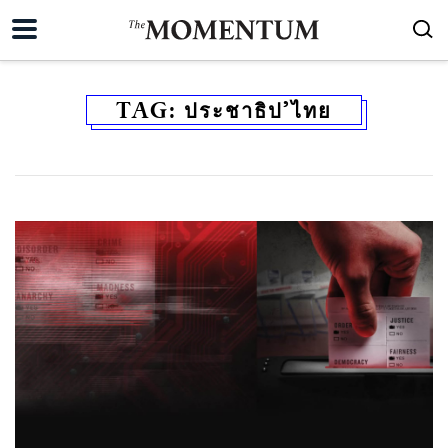
TAG:
ประชาธิป’ไทย