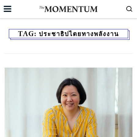
TAG:
ประชาธิปไตยทางพลังงาน