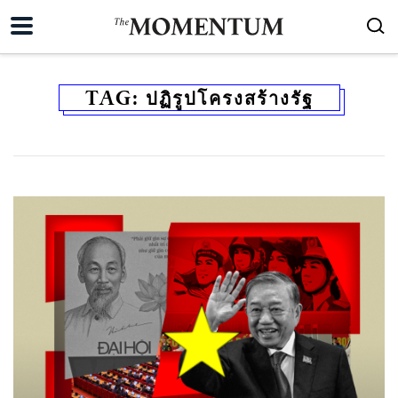
TAG:
ปฏิรูปโครงสร้างรัฐ