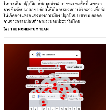
ในประเด็น ‘ปฏิบัติการข้อมูลข่าวสาร’ ของกองทัพที่ แพทอง
ธาร ชินวัตร นายกฯ ปล่อยให้เกิดกระบวนการดังกล่าว เพื่อก่อ
ให้เกิดการแทรกแซงทางการเมือง ปลุกปั่นประชาชน ตลอด
จนเซาะกร่อนบ่อนทำลายระบอบประชาธิปไตย
โดย
THE MOMENTUM TEAM