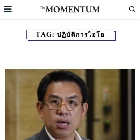
TAG:
ปฏิบัติการไอโอ