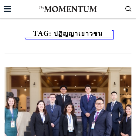
TAG:
ปฏิญญาเยาวชน