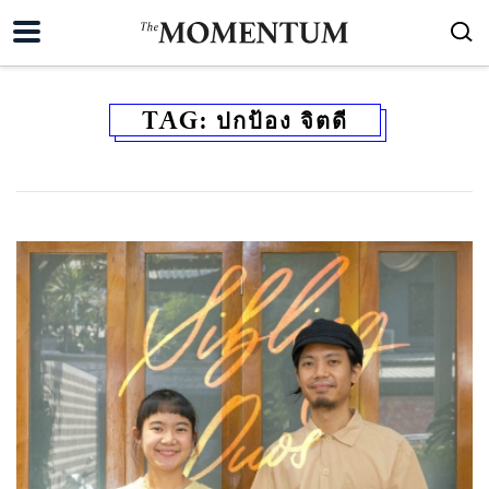
TAG:
ปกป้อง จิตดี