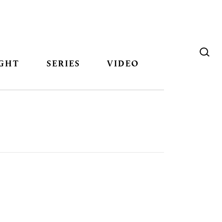
GHT
SERIES
VIDEO