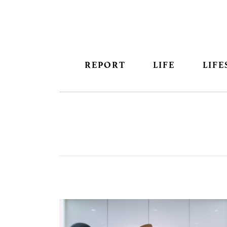
REPORT
LIFE
LIFE