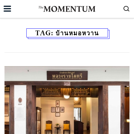
TAG:
บ้านหมอหวาน