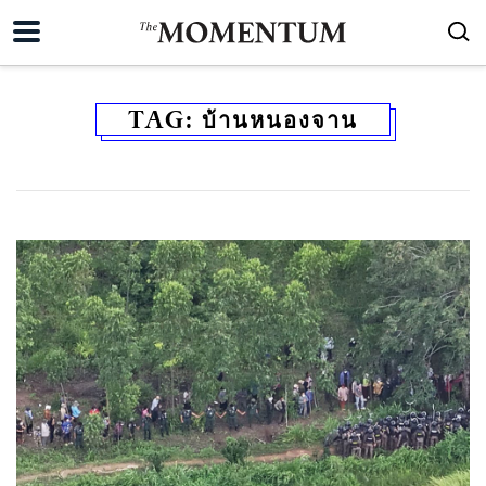
TAG:
บ้านหนองจาน