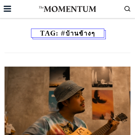
TAG:
#บ้านข้างๆ