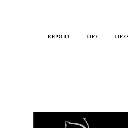
REPORT
LIFE
LIFE