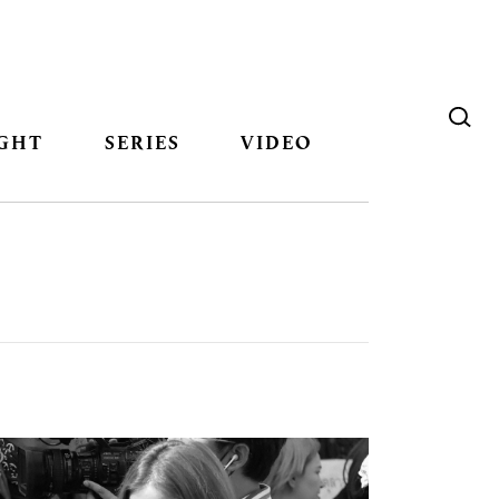
GHT
SERIES
VIDEO