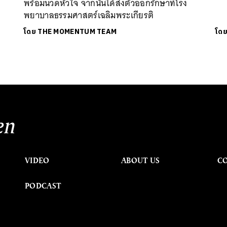
พร้อมนวดหัวใจ จากนั้นได้ส่งตัวออกรักษาที่โรง
พยาบาลธรรมศาสตร์เฉลิมพระเกียรติ
โดย
THE MOMENTUM TEAM
โด
en
VIDEO
ABOUT US
C
PODCAST