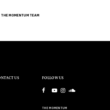
ย
THE MOMENTUM TEAM
ONTACT US
FOLLOW US
THE MOMENTUM