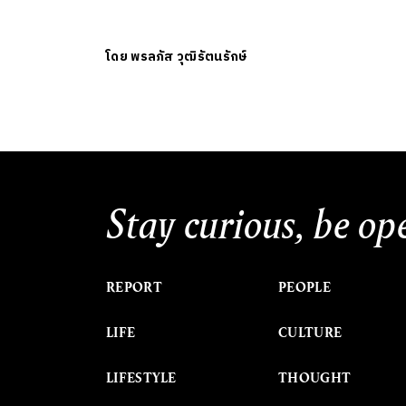
โดย
พรลภัส วุฒิรัตนรักษ์
Stay curious, be op
REPORT
PEOPLE
LIFE
CULTURE
LIFESTYLE
THOUGHT