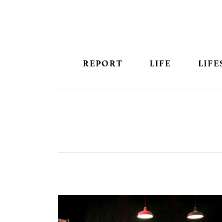
REPORT
LIFE
LIFE