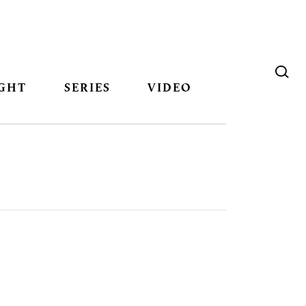
GHT
SERIES
VIDEO