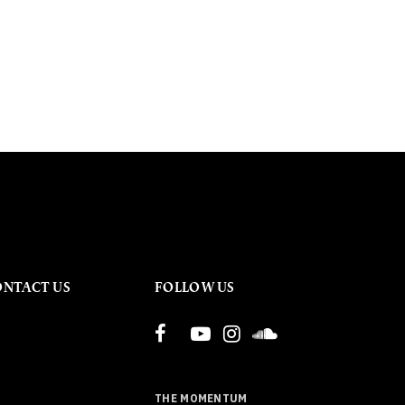
ONTACT US
FOLLOW US
THE MOMENTUM