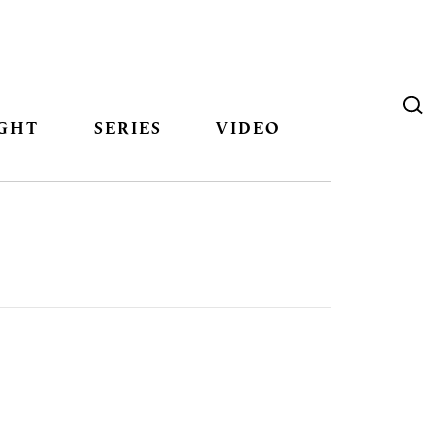
GHT
SERIES
VIDEO