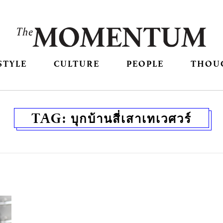
STYLE
CULTURE
PEOPLE
THOU
TAG:
บุกบ้านสี่เสาเทเวศวร์