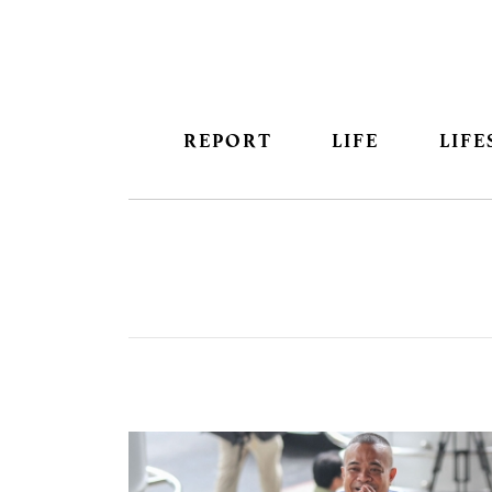
REPORT
LIFE
LIFE