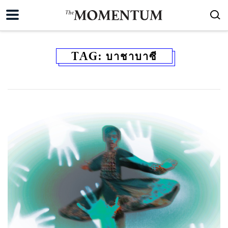
TAG:
บาชาบาซี