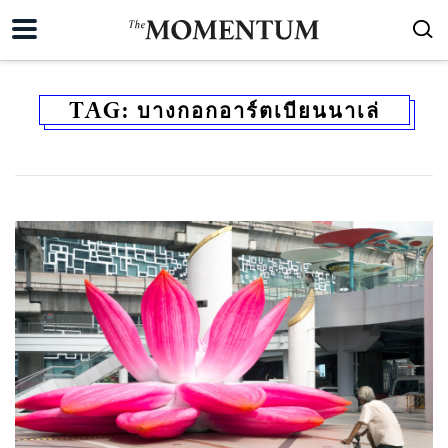
TAG:
บางกอกอาร์ตเบียนนาเล่