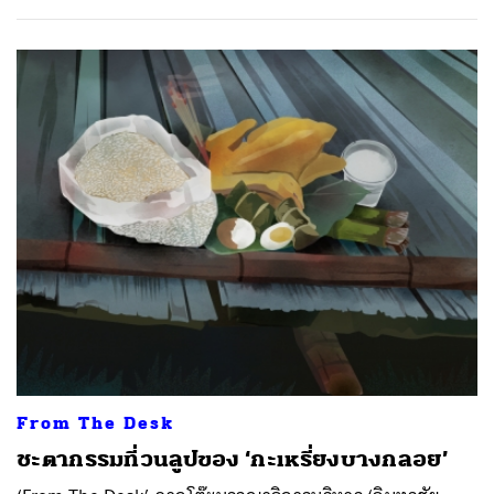
From The Desk
ชะตากรรมที่วนลูปของ ‘กะเหรี่ยงบางกลอย’