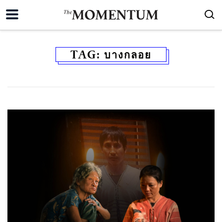
TAG:
บางกลอย