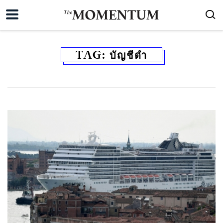
TAG:
บัญชีดำ