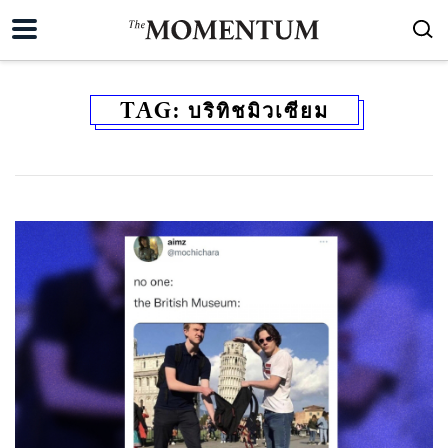
TAG:
บริทิชมิวเซียม