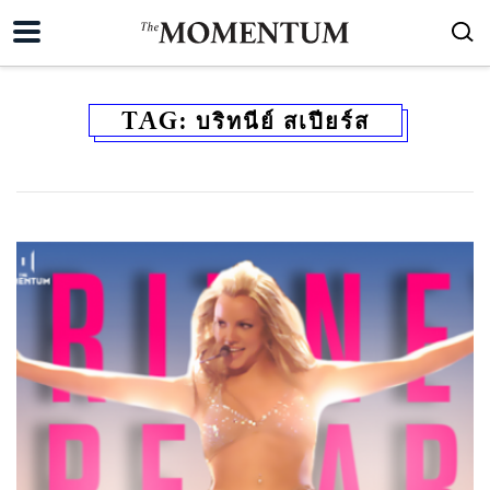
TAG:
บริทนีย์ สเปียร์ส