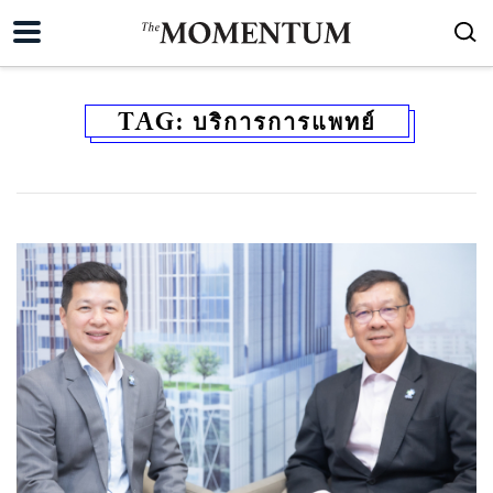
TAG:
บริการการแพทย์