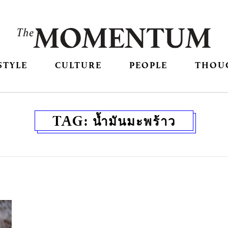
STYLE
CULTURE
PEOPLE
THOU
TAG:
น้ำมันมะพร้าว