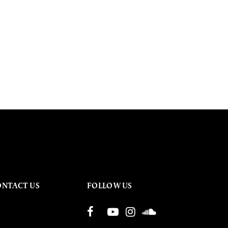
ONTACT US
FOLLOW US