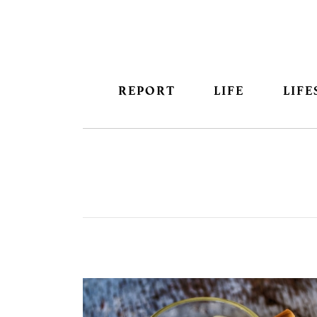
REPORT
LIFE
LIFE