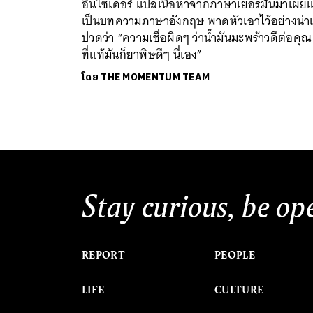
อินไซเดอร์ แปลเนื้อหาจากภาษาเยอรมันมาเผยแ
เป็นบทความภาษาอังกฤษ พาดหัวเอาไว้อย่างน่าเ
ปวดว่า “ความเชื่อผิดๆ ว่าน้ำมันมะพร้าวดีต่อคุณ
ที่แท้มันก็ยาพิษดีๆ นี่เอง”
โดย
THE MOMENTUM TEAM
Stay curious, be op
REPORT
PEOPLE
LIFE
CULTURE