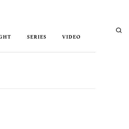
GHT
SERIES
VIDEO