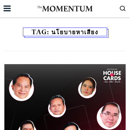
TAG:
นโยบายหาเสียง