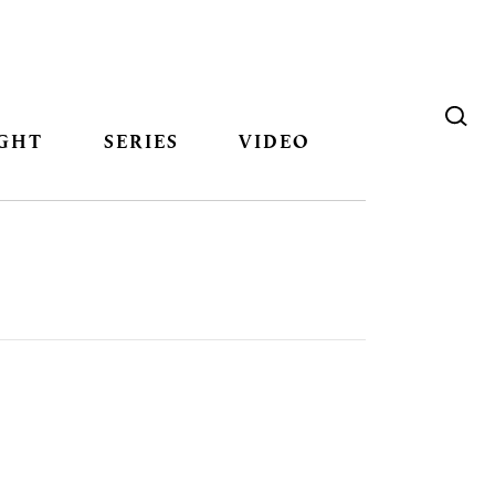
GHT
SERIES
VIDEO