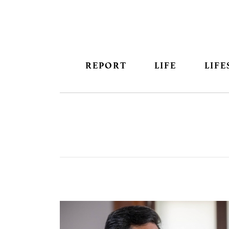
REPORT
LIFE
LIFE