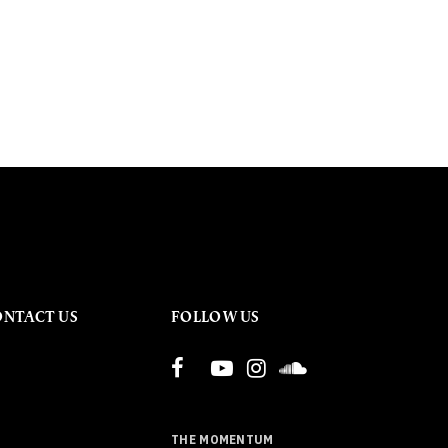
ONTACT US
FOLLOW US
THE MOMENTUM