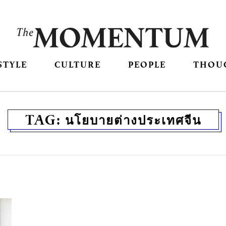
STYLE
CULTURE
PEOPLE
THOU
TAG:
นโยบายต่างประเทศจีน