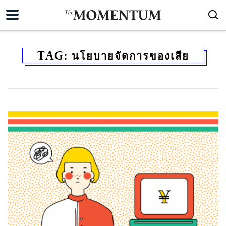
TAG:
นโยบายจัดการของเสีย