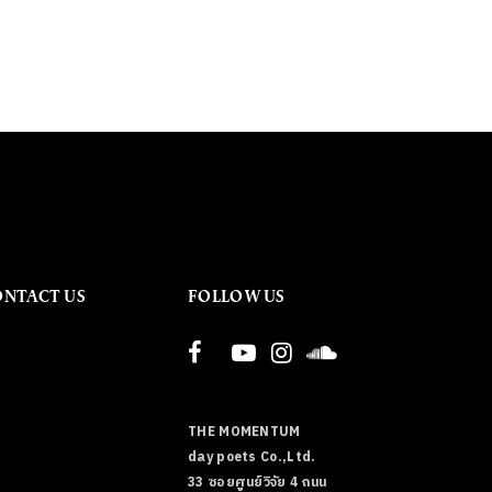
ONTACT US
FOLLOW US
THE MOMENTUM
day poets Co.,Ltd.
33 ซอยศูนย์วิจัย 4 ถนน