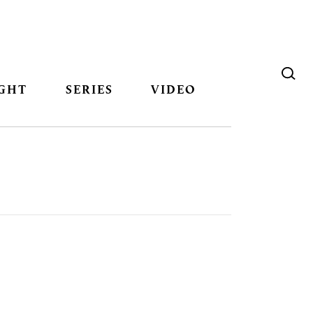
GHT
SERIES
VIDEO