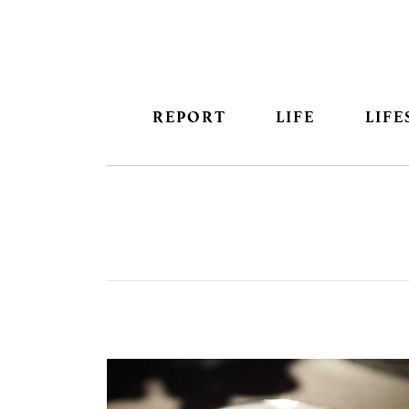
REPORT
LIFE
LIFE