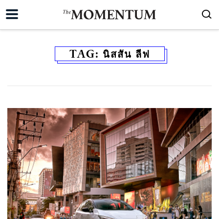
TAG:
นิสสัน ลีฟ