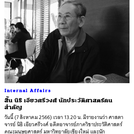
Internal Affairs
สิ้น นิธิ เอียวศรีวงศ์ นักประวัติศาสตร์คน
สำคัญ
วันนี้ (7 สิงหาคม 2566) เวลา 13.20 น. มีรายงานว่า ศาสตา
จารย์ นิธิ เอียวศรีวงศ์ อดีตอาจารย์ภาควิชาประวัติศาสตร์
คณะมนุษยศาสตร์ มหาวิทยาลัยเชียงใหม่ และนัก