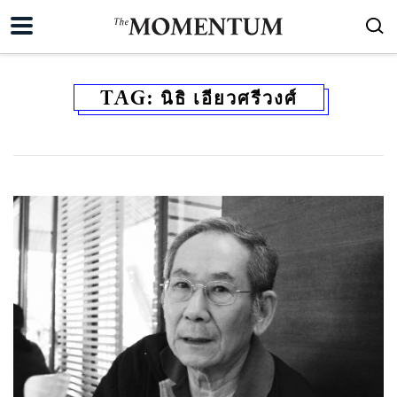
TAG:
นิธิ เอียวศรีวงศ์