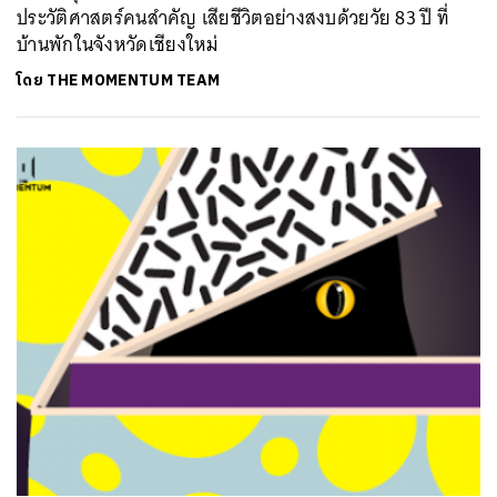
ประวัติศาสตร์คนสำคัญ เสียชีวิตอย่างสงบด้วยวัย 83 ปี ที่
บ้านพักในจังหวัดเชียงใหม่
ค้นหา
SHARE
TWEET
LINE
EMAIL
โดย
THE MOMENTUM TEAM