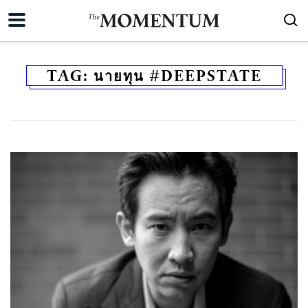
TAG:
นายทุน #DEEPSTATE