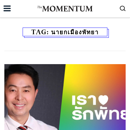
TAG:
นายกเมืองพัทยา