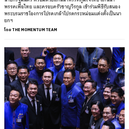
พรรคเพื่อไทย และครอบครัวชาญวีรกูล เข้าร่วมพิธีรับสนอง
พระบรมราชโองการโปรดเกล้าโปรดกระหม่อมแต่งตั้งเป็นนา
ยกฯ
โดย
THE MOMENTUM TEAM