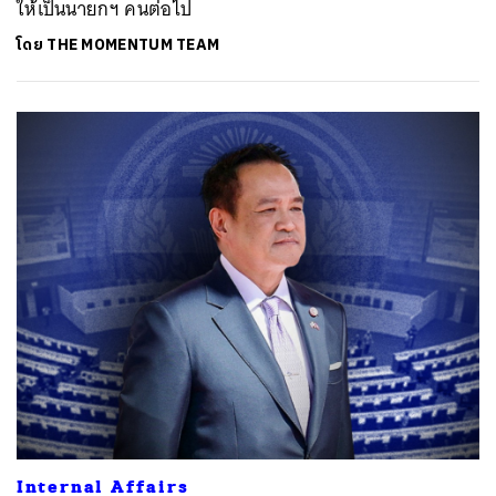
ให้เป็นนายกฯ คนต่อไป
โดย
THE MOMENTUM TEAM
ค้นหา
SHARE
TWEET
LINE
EMAIL
Internal Affairs