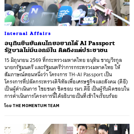
Internal Affairs
อนุทินยืนยันคนไทยอยากได้ AI Passport
รัฐบาลไม่มีนอกมีใน คิดถึงแต่ประชาชน
15 มิถุนายน 2569 ที่กระทรวงมหาดไทย อนุทิน ชาญวีรกูล
นายกรัฐมนตรี และรัฐมนตรีว่าการกระทรวงมหาดไทย ให้
สัมภาษณ์ตอนหนึ่งว่า โครงการ TH-AI Passport เป็น
โครงการที่ปลัดกระทรวงดิจิทัลเพื่อเศรษฐกิจและสังคม (ดีอี)
เป็นผู้ดำเนินการ ไชยชนก ชิดชอบ รมว.ดีอี เป็นผู้รับผิดชอบใน
การดำเนินการโครงการนี้ได้อธิบายเป็นที่เข้าใจเรียบร้อย
โดย
THE MOMENTUM TEAM