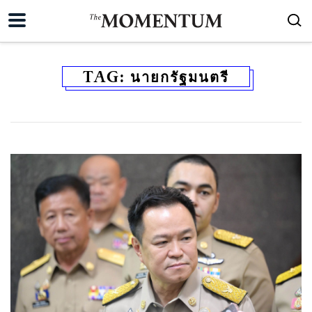
TAG:
นายกรัฐมนตรี