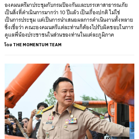
องคมนตรีมาประชุมกับกรมป้องกันและบรรเทาสาธารณภัย
เป็นสิ่งที่ดำเนินการมากว่า 10 ปีแล้ว เป็นเรื่องปกติ ไม่ใช่
เป็นการประชุม แต่เป็นการนำเสนอผลการดำเนินงานทั้งหลาย
ซึ่งเชื่อว่า คณะองคมนตรีแต่ละท่านก็ต้องไปรับผิดชอบในการ
ดูแลพี่น้องประชาชนในส่วนของท่านในแต่ละภูมิภาค
โดย
THE MOMENTUM TEAM