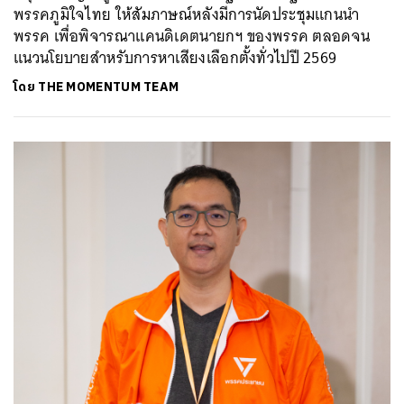
พรรคภูมิใจไทย ให้สัมภาษณ์หลังมีการนัดประชุมแกนนำ
พรรค เพื่อพิจารณาแคนดิเดตนายกฯ ของพรรค ตลอดจน
แนวนโยบายสำหรับการหาเสียงเลือกตั้งทั่วไปปี 2569
โดย
THE MOMENTUM TEAM