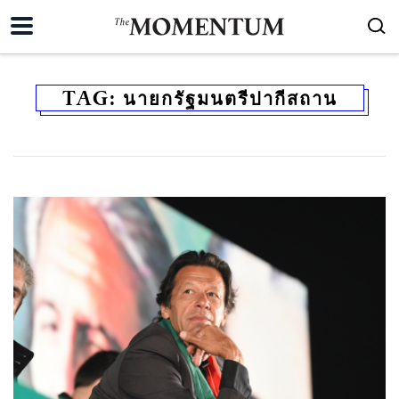
TAG:
นายกรัฐมนตรีปากีสถาน