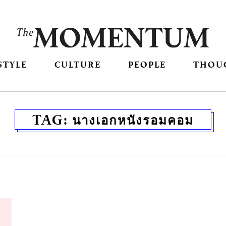
STYLE
CULTURE
PEOPLE
THOU
TAG:
นางเอกหนังรอมคอม