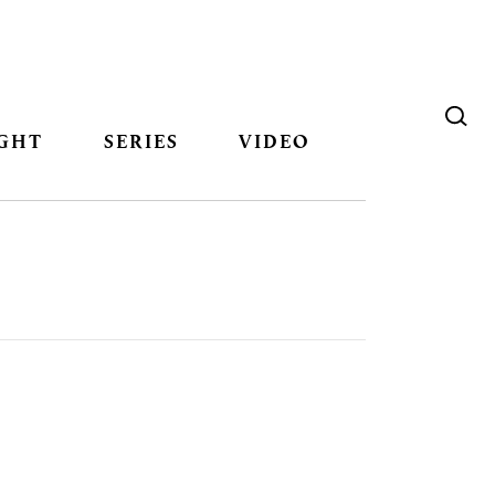
GHT
SERIES
VIDEO