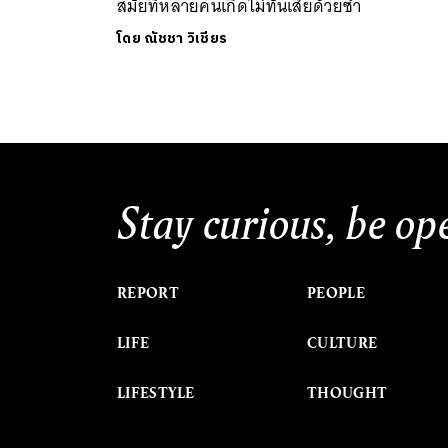
สมัยที่หลายคนเกิดไม่ทันเสียด้วยซ้ำ
โดย
ณัชชา วิเชียร
Stay curious, be op
REPORT
PEOPLE
LIFE
CULTURE
LIFESTYLE
THOUGHT