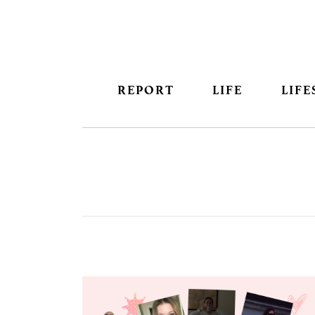
REPORT
LIFE
LIFE