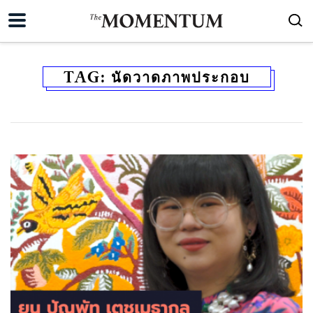
TAG:
นัดวาดภาพประกอบ