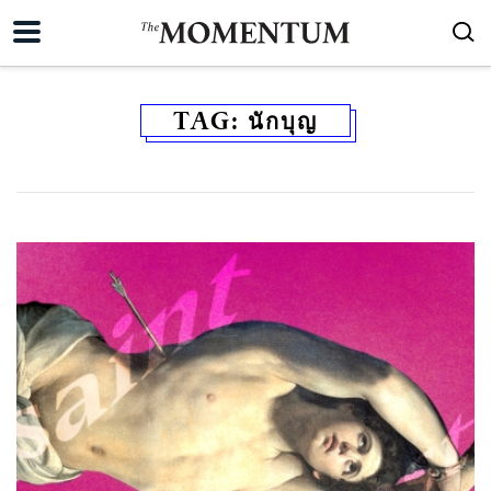
TAG:
นักบุญ