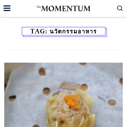
TAG:
นวัตกรรมอาหาร